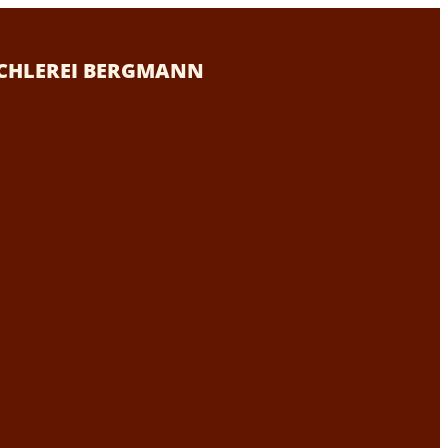
SCHLEREI BERGMANN