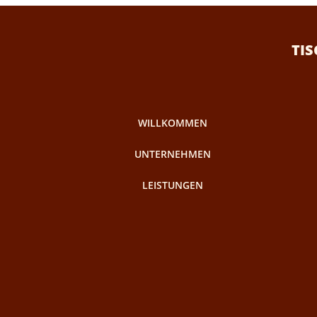
TI
WILLKOMMEN
UNTERNEHMEN
LEISTUNGEN