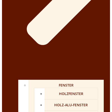
FENSTER
HOLZFENSTER
HOLZ-ALU-FENSTER