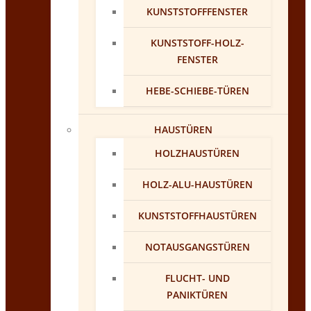
KUNSTSTOFFFENSTER
KUNSTSTOFF-HOLZ-
FENSTER
HEBE-SCHIEBE-TÜREN
HAUSTÜREN
HOLZHAUSTÜREN
HOLZ-ALU-HAUSTÜREN
KUNSTSTOFFHAUSTÜREN
NOTAUSGANGSTÜREN
FLUCHT- UND
PANIKTÜREN