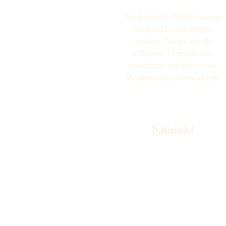
Die Kunst des Tischler vereint
handwerkliche Präzision,
kreatives Design und die
Fähigkeit, Materialien in
funktionale und ästhetische
Meisterwerke zu verwandeln.
Kontakt