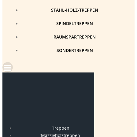
STAHL-HOLZ-TREPPEN
SPINDELTREPPEN
RAUMSPARTREPPEN
SONDERTREPPEN
Treppen
Massivholztreppen