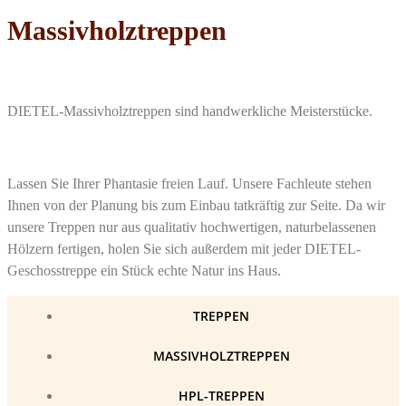
Massivholztreppen
DIETEL-Massivholztreppen sind handwerkliche Meisterstücke.
Lassen Sie Ihrer Phantasie freien Lauf. Unsere Fachleute stehen
Ihnen von der Planung bis zum Einbau tatkräftig zur Seite. Da wir
unsere Treppen nur aus qualitativ hochwertigen, naturbelassenen
Hölzern fertigen, holen Sie sich außerdem mit jeder DIETEL-
Geschosstreppe ein Stück echte Natur ins Haus.
TREPPEN
MASSIVHOLZTREPPEN
HPL-TREPPEN