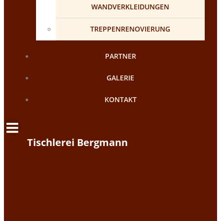
WANDVERKLEIDUNGEN
TREPPENRENOVIERUNG
PARTNER
GALERIE
KONTAKT
Tischlerei Bergmann