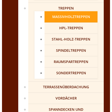
TREPPEN
MASSIVHOLZTREPPEN
HPL-TREPPEN
STAHL-HOLZ-TREPPEN
SPINDELTREPPEN
RAUMSPARTREPPEN
SONDERTREPPEN
TERRASSENÜBERDACHUNG
VORDÄCHER
SPANNDECKEN UND