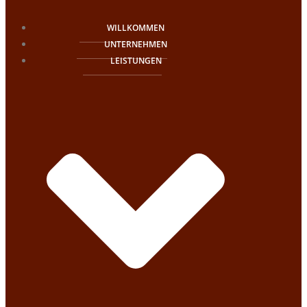
WILLKOMMEN
UNTERNEHMEN
LEISTUNGEN