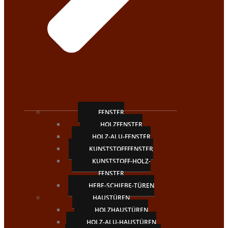
FENSTER
HOLZFENSTER
HOLZ-ALU-FENSTER
KUNSTSTOFFFENSTER
KUNSTSTOFF-HOLZ-
FENSTER
HEBE-SCHIEBE-TÜREN
HAUSTÜREN
HOLZHAUSTÜREN
HOLZ-ALU-HAUSTÜREN