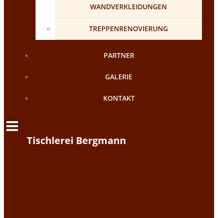
WANDVERKLEIDUNGEN
TREPPENRENOVIERUNG
PARTNER
GALERIE
KONTAKT
Tischlerei Bergmann