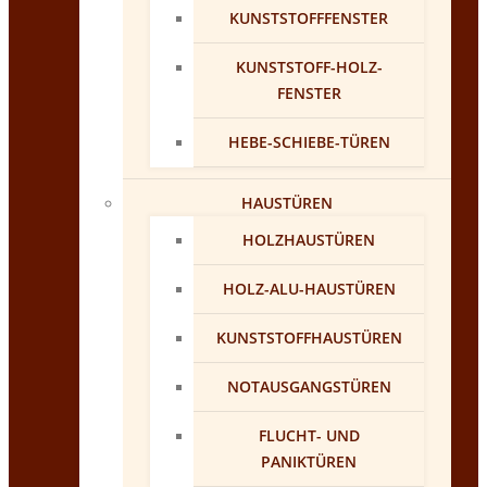
KUNSTSTOFFFENSTER
KUNSTSTOFF-HOLZ-
FENSTER
HEBE-SCHIEBE-TÜREN
HAUSTÜREN
HOLZHAUSTÜREN
HOLZ-ALU-HAUSTÜREN
KUNSTSTOFFHAUSTÜREN
NOTAUSGANGSTÜREN
FLUCHT- UND
PANIKTÜREN