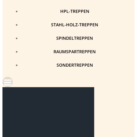
HPL-TREPPEN
STAHL-HOLZ-TREPPEN
SPINDELTREPPEN
RAUMSPARTREPPEN
SONDERTREPPEN