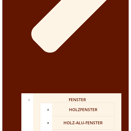
FENSTER
HOLZFENSTER
HOLZ-ALU-FENSTER