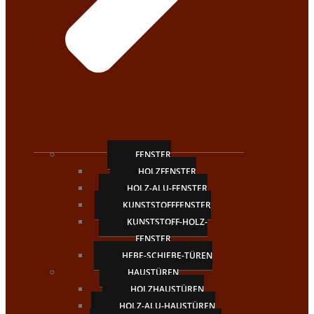
FENSTER
HOLZFENSTER
HOLZ-ALU-FENSTER
KUNSTSTOFFFENSTER
KUNSTSTOFF-HOLZ-
FENSTER
HEBE-SCHIEBE-TÜREN
HAUSTÜREN
HOLZHAUSTÜREN
HOLZ-ALU-HAUSTÜREN