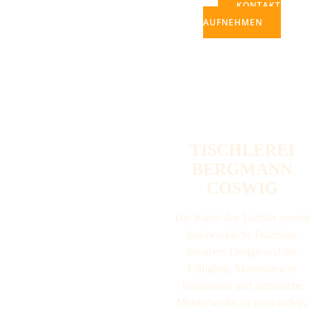
KONTAKT
AUFNEHMEN
TISCHLEREI
BERGMANN
COSWIG
Die Kunst des Tischler vereint
handwerkliche Präzision,
kreatives Design und die
Fähigkeit, Materialien in
funktionale und ästhetische
Meisterwerke zu verwandeln.