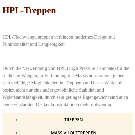
HPL-Treppen
HPL-Flachwangentreppen verbinden modernes Design mit
Funktionalität und Langlebigkeit.
Durch die Verwendung von HPL (High Pressure Laminate) für die
seitlichen Wangen, in Verbindung mit Massivholzstufen ergeben
sich vielfältige Möglichkeiten im Treppenbau. Dieser Werkstoff
besitzt nicht nur eine außergewöhnliche Stabilität und
Widerstandsfähigkeit, durch sein geringes Eigengewicht sind auch
keine verstärkten Deckenkonstruktionen mehr notwendig.
TREPPEN
MASSIVHOLZTREPPEN