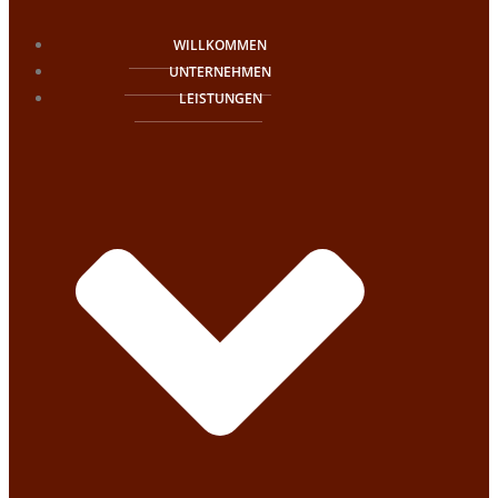
WILLKOMMEN
UNTERNEHMEN
LEISTUNGEN