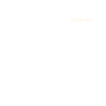
Kontakt