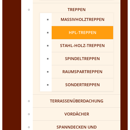
TREPPEN
MASSIVHOLZTREPPEN
HPL-TREPPEN
STAHL-HOLZ-TREPPEN
SPINDELTREPPEN
RAUMSPARTREPPEN
SONDERTREPPEN
TERRASSENÜBERDACHUNG
VORDÄCHER
SPANNDECKEN UND